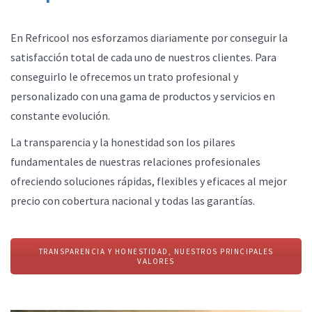
En Refricool nos esforzamos diariamente por conseguir la
satisfacción total de cada uno de nuestros clientes. Para
conseguirlo le ofrecemos un trato profesional y
personalizado con una gama de productos y servicios en
constante evolución.
La transparencia y la honestidad son los pilares
fundamentales de nuestras relaciones profesionales
ofreciendo soluciones rápidas, flexibles y eficaces al mejor
precio con cobertura nacional y todas las garantías.
TRANSPARENCIA Y HONESTIDAD, NUESTROS PRINCIPALES
VALORES