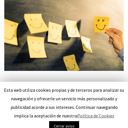
Esta web utiliza cookies propias y de terceros para analizar su
navegación y ofrecerle un servicio más personalizado y
publicidad acorde a sus intereses. Continuar navegando
Refricool © Copyright 2026. Todos Los Derechos Reservados.
implica la aceptación de nuestra
Política de Cookies
Política de Privacidad
Política de Cookies
Cerrar aviso