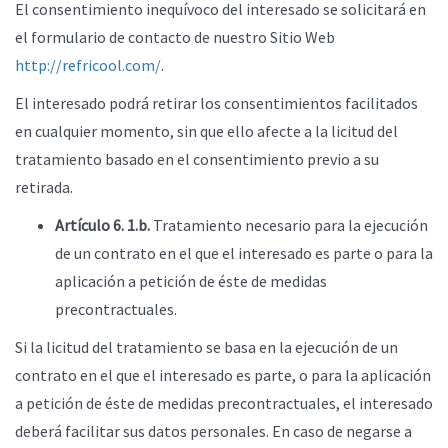
El consentimiento inequívoco del interesado se solicitará en
el formulario de contacto de nuestro Sitio Web
http://refricool.com/
.
El interesado podrá retirar los consentimientos facilitados
en cualquier momento, sin que ello afecte a la licitud del
tratamiento basado en el consentimiento previo a su
retirada.
Artículo 6. 1.b.
Tratamiento necesario para la ejecución
de un contrato en el que el interesado es parte o para la
aplicación a petición de éste de medidas
precontractuales.
Si la licitud del tratamiento se basa en la ejecución de un
contrato en el que el interesado es parte, o para la aplicación
a petición de éste de medidas precontractuales, el interesado
deberá facilitar sus datos personales. En caso de negarse a