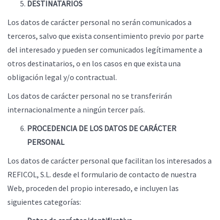
DESTINATARIOS
Los datos de carácter personal no serán comunicados a
terceros, salvo que exista consentimiento previo por parte
del interesado y pueden ser comunicados legítimamente a
otros destinatarios, o en los casos en que exista una
obligación legal y/o contractual.
Los datos de carácter personal no se transferirán
internacionalmente a ningún tercer país.
PROCEDENCIA DE LOS DATOS DE CARÁCTER
PERSONAL
Los datos de carácter personal que facilitan los interesados a
REFICOL, S.L. desde el formulario de contacto de nuestra
Web, proceden del propio interesado, e incluyen las
siguientes categorías: