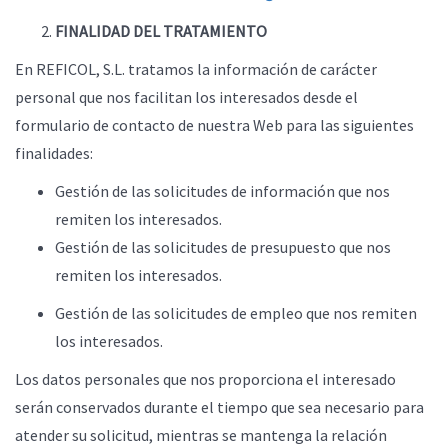
FINALIDAD DEL TRATAMIENTO
En REFICOL, S.L. tratamos la información de carácter
personal que nos facilitan los interesados desde el
formulario de contacto de nuestra Web para las siguientes
finalidades:
Gestión de las solicitudes de información que nos
remiten los interesados.
Gestión de las solicitudes de presupuesto que nos
remiten los interesados.
Gestión de las solicitudes de empleo que nos remiten
los interesados.
Los datos personales que nos proporciona el interesado
serán conservados durante el tiempo que sea necesario para
atender su solicitud, mientras se mantenga la relación