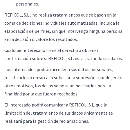
personales.
REFICOL, S.L., no realiza tratamientos que se basen en la
toma de decisiones individuales automatizadas, incluida la
elaboración de perfiles, sin que intervenga ninguna persona
en la decisión o valore los resultados.
Cualquier interesado tiene el derecho a obtener
confirmación sobre si REFICOL, S.L. está tratando sus datos.
Los interesados podrán acceder a sus datos personales,
rectificarlos o en su caso solicitar la supresión cuando, entre
otros motivos, los datos ya no sean necesarios para la
finalidad por la que fueron recabados.
El interesado podrá comunicar a REFICOL, S.L. que la
limitación del tratamiento de sus datos únicamente se
realizará para la gestión de reclamaciones.