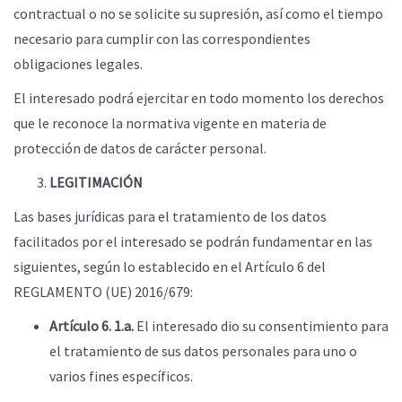
contractual o no se solicite su supresión, así como el tiempo
necesario para cumplir con las correspondientes
obligaciones legales.
El interesado podrá ejercitar en todo momento los derechos
que le reconoce la normativa vigente en materia de
protección de datos de carácter personal.
LEGITIMACIÓN
Las bases jurídicas para el tratamiento de los datos
facilitados por el interesado se podrán fundamentar en las
siguientes, según lo establecido en el Artículo 6 del
REGLAMENTO (UE) 2016/679:
Artículo 6. 1.a.
El interesado dio su consentimiento para
el tratamiento de sus datos personales para uno o
varios fines específicos.