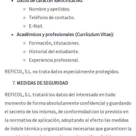
Datos de carácter identificativo.
Nombre y apellidos.
Teléfono de contacto.
E-Mail.
Académicos y profesionales (Currículum Vitae):
Formación, titulaciones.
Historial del estudiante.
Experiencia profesional.
REFICOL, S.L. no trata datos especialmente protegidos.
MEDIDAS DE SEGURIDAD
REFICOL, S.L. tratará los datos del interesado en todo
momento de forma absolutamente confidencial y guardando
el secreto de los mismos, de conformidad con lo previsto en
la normativa de aplicación, adoptando al efecto las medidas
de índole técnica y organizativas necesarias que garanticen la