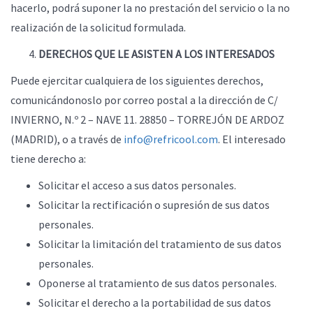
hacerlo, podrá suponer la no prestación del servicio o la no
realización de la solicitud formulada.
DERECHOS QUE LE ASISTEN A LOS INTERESADOS
Puede ejercitar cualquiera de los siguientes derechos,
comunicándonoslo por correo postal a la dirección de C/
INVIERNO, N.º 2 – NAVE 11. 28850 – TORREJÓN DE ARDOZ
(MADRID), o a través de
info@refricool.com
. El interesado
tiene derecho a:
Solicitar el acceso a sus datos personales.
Solicitar la rectificación o supresión de sus datos
personales.
Solicitar la limitación del tratamiento de sus datos
personales.
Oponerse al tratamiento de sus datos personales.
Solicitar el derecho a la portabilidad de sus datos