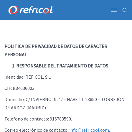
POLITICA DE PRIVACIDAD DE DATOS DE CARÁCTER
PERSONAL
RESPONSABLE DEL TRATAMIENTO DE DATOS
Identidad: REFICOL, S.L.
CIF: B84036003.
Domicilio: C/ INVIERNO, N.º 2 – NAVE 11. 28850 – TORREJÓN
DE ARDOZ (MADRID).
Teléfono de contacto: 916783590.
Correo electrónico de contacto:
info@refricool.com
.