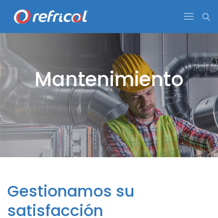
Mantenimiento
Gestionamos su
satisfacción