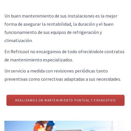
Un buen mantenimiento de sus instalaciones es la mejor
forma de asegurar la rentabilidad, la duración y el buen
funcionamiento de sus equipos de refrigeración y
climatización.
En Refricool no encargamos de todo ofreciéndole contratos
de mantenimiento especializados.
Un servicio a medida con revisiones periódicas tanto
preventivas como correctivas adaptadas a sus necesidades.
REALIZAMOS UN MANTENIMIENTO PUNTUAL Y EXHAUSTIVO